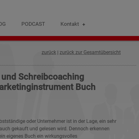
OG
PODCAST
Kontakt
zurück
zurück zur Gesamtübersicht
|
g und Schreibcoaching
arketinginstrument Buch
lbstständige oder Unternehmer ist in der Lage, ein sehr
 auch gekauft und gelesen wird. Dennoch erkennen
in eigenes Buch ein wirkungsvolles