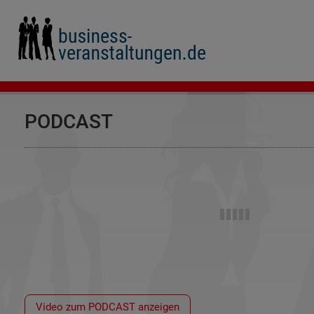
PODCAST
Video zum PODCAST anzeigen