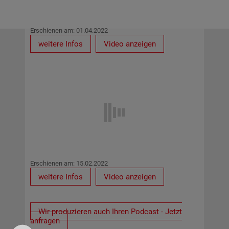
Erschienen am: 01.04.2022
weitere Infos
Video anzeigen
Erschienen am: 15.02.2022
weitere Infos
Video anzeigen
Wir produzieren auch Ihren Podcast - Jetzt
anfragen