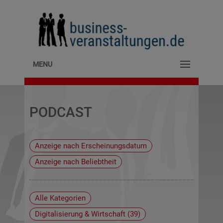
MENU
PODCAST
Alle Kategorien
Digitalisierung & Wirtschaft (39)