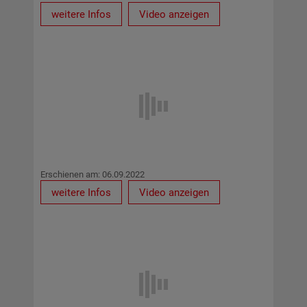
weitere Infos
Video anzeigen
Erschienen am: 06.09.2022
weitere Infos
Video anzeigen