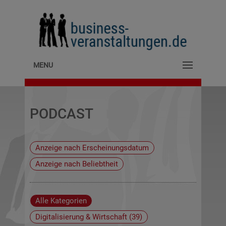
MENU
PODCAST
Alle Kategorien
Digitalisierung & Wirtschaft (39)