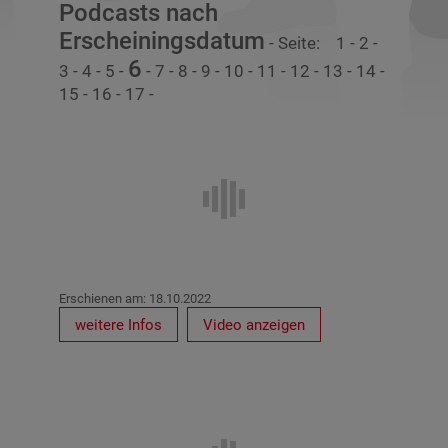
Podcasts nach
Erscheiningsdatum
- Seite:
1
-
2
-
6
3
-
4
-
5
-
-
7
-
8
-
9
-
10
-
11
-
12
-
13
-
14
-
15
-
16
-
17
-
Erschienen am: 18.10.2022
weitere Infos
Video anzeigen