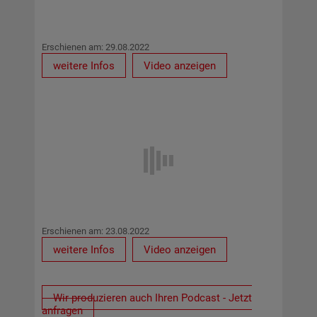
Erschienen am: 29.08.2022
weitere Infos
Video anzeigen
Erschienen am: 23.08.2022
weitere Infos
Video anzeigen
Wir produzieren auch Ihren Podcast - Jetzt
anfragen