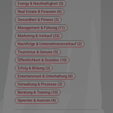
Energy & Nachhaltigkeit (5)
Real Estate & Finanzen (6)
Gesundheit & Fitness (3)
Management & Führung (11)
Marketing & Verkauf (22)
Nachfolge & Unternehmensverkauf (2)
Tourismus & Genuss (5)
Öffentlichkeit & Soziales (10)
Erfolg & Bildung (3)
Entertainment & Unterhaltung (6)
Verwaltung & Prozesse (3)
Beratung & Training (10)
Sprecher & Autoren (4)